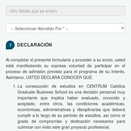
DECLARACIÓN
7
Al completar el presente formulario y proceder a su envío, usted
está manifestando su expresa voluntad de participar en el
proceso de admisión previsto para el programa de su interés.
Asimismo, USTED DECLARA CONOCER QUE:
La consecución de estudios en CENTRUM Católica
Graduate Business School es una decisión personal muy
importante que implica haber evaluado, conocido y
aceptado, entre otros, las condiciones académicas,
económicas, administrativas y disciplinarias que deberá
cumplir a lo largo de su periodo de estudios, así como el
grado de compromiso y dedicación necesarios para
culminar con éxito este gran proyecto profesional.