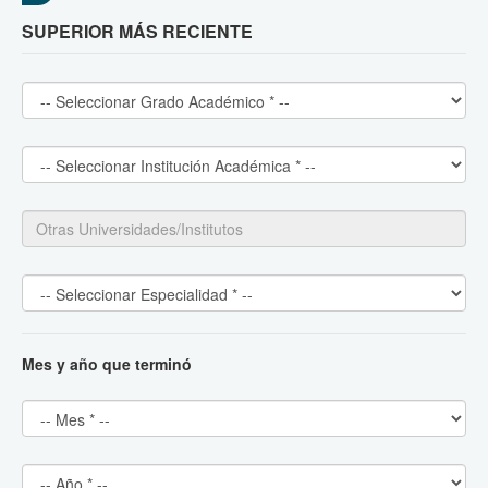
SUPERIOR MÁS RECIENTE
Mes y año que terminó