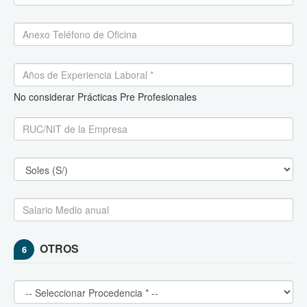
No considerar Prácticas Pre Profesionales
OTROS
6