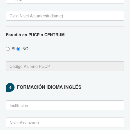
Estudió en PUCP o CENTRUM
SI
NO
FORMACIÓN IDIOMA INGLÉS
4