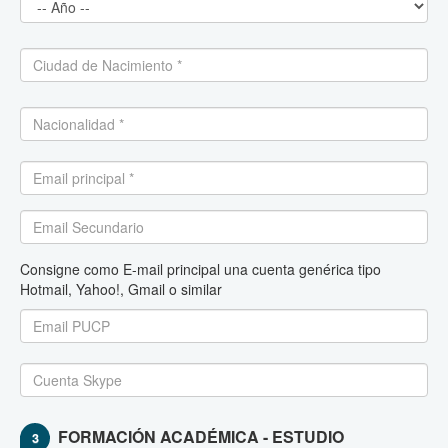
Consigne como E-mail principal una cuenta genérica tipo
Hotmail, Yahoo!, Gmail o similar
FORMACIÓN ACADÉMICA - ESTUDIO
3