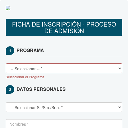
FICHA DE INSCRIPCIÓN - PROCESO
DE ADMISIÓN
PROGRAMA
1
Seleccionar el Programa
DATOS PERSONALES
2