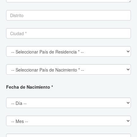
Fecha de Nacimiento *